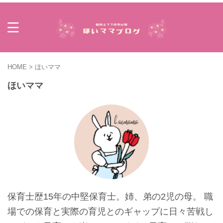
HOME
>
ほいママ
ほいママ
保育士歴15年の中堅保育士。姉、弟の2児の母。 職
場での保育と実際の育児とのギャップに日々苦戦し