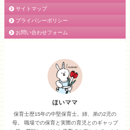
サイトマップ
プライバシーポリシー
お問い合わせフォーム
ほいママ
保育士歴15年の中堅保育士。姉、弟の2児の
母。 職場での保育と実際の育児とのギャップ